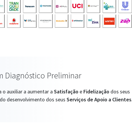
 Diagnóstico Preliminar
a o auxiliar a aumentar a
Satisfação
e
Fidelização
dos seus
s do desenvolvimento dos seus
Serviços de Apoio a Clientes