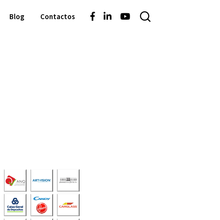
Blog
Contactos