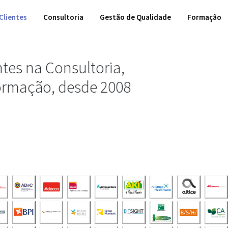
Clientes
Consultoria
Gestão de Qualidade
Formação
ntes na Consultoria,
ormação, desde 2008