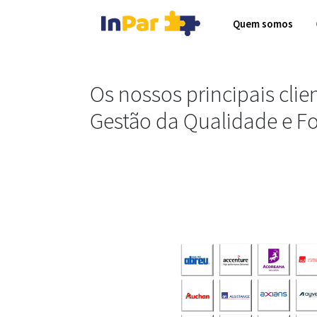
Quem somos
Os nossos principais clie
Gestão da Qualidade e F