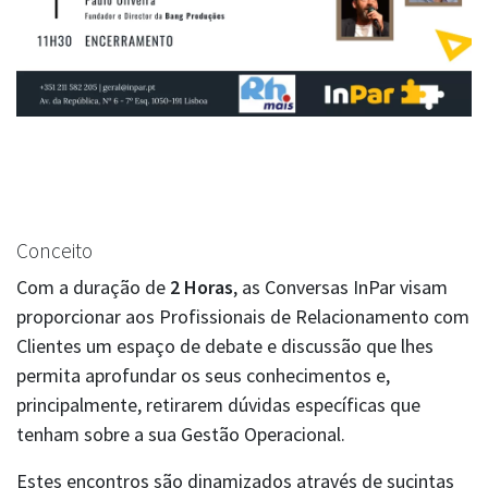
Conceito
Com a duração de
2 Horas
, as Conversas InPar visam
proporcionar aos Profissionais de Relacionamento com
Clientes um espaço de debate e discussão que lhes
permita aprofundar os seus conhecimentos e,
principalmente, retirarem dúvidas específicas que
tenham sobre a sua Gestão Operacional.
Estes encontros são dinamizados através de sucintas