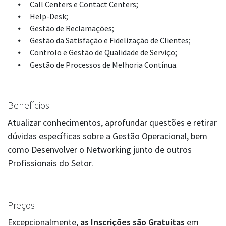
Call Centers e Contact Centers;
Help-Desk;
Gestão de Reclamações;
Gestão da Satisfação e Fidelização de Clientes;
Controlo e Gestão de Qualidade de Serviço;
Gestão de Processos de Melhoria Contínua.
Benefícios
Atualizar conhecimentos, aprofundar questões e retirar
dúvidas específicas sobre a Gestão Operacional, bem
como Desenvolver o Networking junto de outros
Profissionais do Setor.
Preços
Excepcionalmente,
as Inscrições são Gratuitas
em