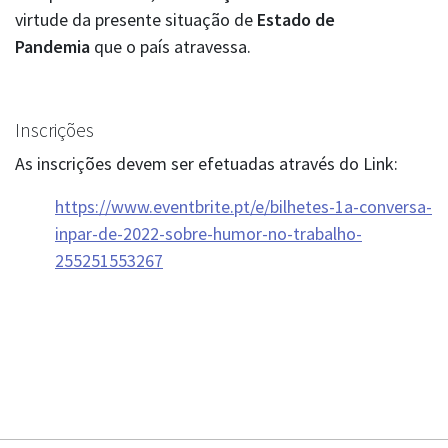
virtude da presente situação de
Estado de
Pandemia
que o país atravessa.
Inscrições
As inscrições devem ser efetuadas através do Link:
https://www.eventbrite.pt/e/bilhetes-1a-conversa-
inpar-de-2022-sobre-humor-no-trabalho-
255251553267