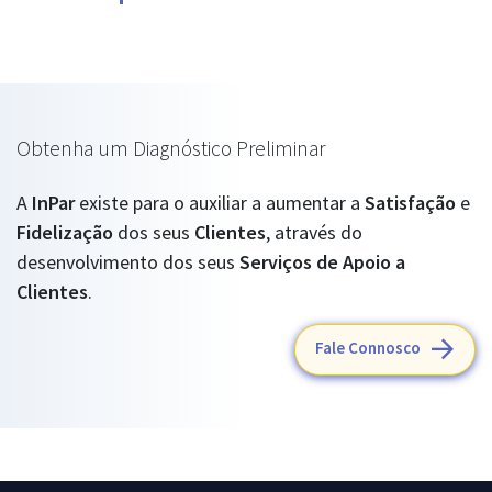
Obtenha um Diagnóstico Preliminar
A
InPar
existe para o auxiliar a aumentar a
Satisfação
e
Fidelização
dos seus
Clientes
, através do
desenvolvimento dos seus
Serviços de Apoio a
Clientes
.
Fale Connosco