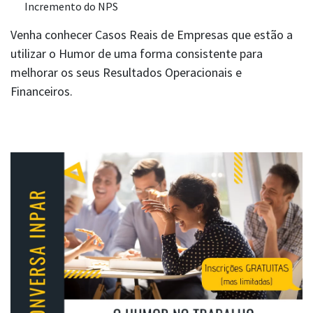
Incremento do NPS
Venha conhecer Casos Reais de Empresas que estão a
utilizar o Humor de uma forma consistente para
melhorar os seus Resultados Operacionais e
Financeiros.