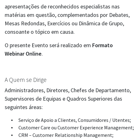
apresentações de reconhecidos especialistas nas
matérias em questão, complementados por Debates,
Mesas Redondas, Exercícios ou Dinâmica de Grupo,
consoante o tópico em causa.
O presente Evento será realizado em
Formato
Webinar
Online
.
A Quem se Dirige
Administradores, Diretores, Chefes de Departamento,
Supervisores de Equipas e Quadros Superiores das
seguintes áreas:
Serviço de Apoio a Clientes, Consumidores / Utentes;
Customer Care ou Customer Experience Management;
CRM – Customer Relationship Management;