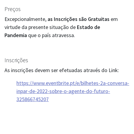
Preços
Excepcionalmente,
as Inscrições são Gratuitas
em
virtude da presente situação de
Estado de
Pandemia
que o país atravessa.
Inscrições
As inscrições devem ser efetuadas através do Link:
https://www.eventbrite.pt/e/bilhetes-2a-conversa-
inpar-de-2022-sobre-o-agente-do-futuro-
325866745207