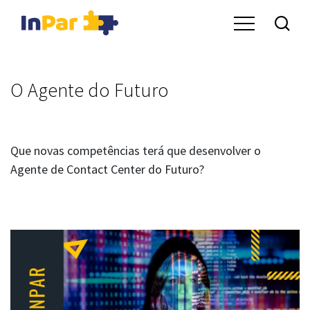
O Agente do Futuro
Que novas competências terá que desenvolver o
Agente de Contact Center do Futuro?