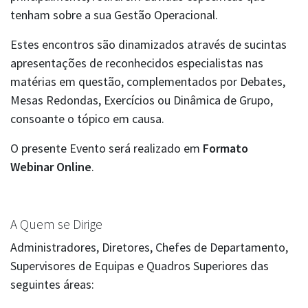
tenham sobre a sua Gestão Operacional.
Estes encontros são dinamizados através de sucintas
apresentações de reconhecidos especialistas nas
matérias em questão, complementados por Debates,
Mesas Redondas, Exercícios ou Dinâmica de Grupo,
consoante o tópico em causa.
O presente Evento será realizado em
Formato
Webinar
Online
.
A Quem se Dirige
Administradores, Diretores, Chefes de Departamento,
Supervisores de Equipas e Quadros Superiores das
seguintes áreas: