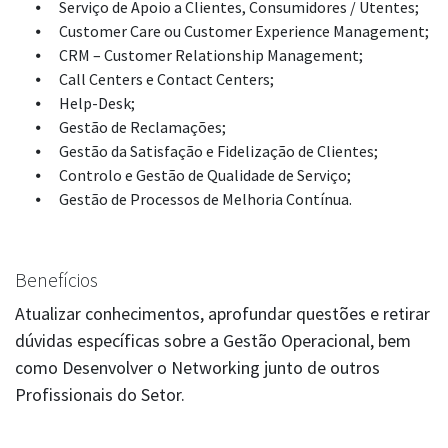
Serviço de Apoio a Clientes, Consumidores / Utentes;
Customer Care ou Customer Experience Management;
CRM – Customer Relationship Management;
Call Centers e Contact Centers;
Help-Desk;
Gestão de Reclamações;
Gestão da Satisfação e Fidelização de Clientes;
Controlo e Gestão de Qualidade de Serviço;
Gestão de Processos de Melhoria Contínua.
Benefícios
Atualizar conhecimentos, aprofundar questões e retirar
dúvidas específicas sobre a Gestão Operacional, bem
como Desenvolver o Networking junto de outros
Profissionais do Setor.