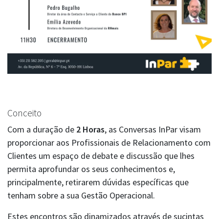
Conceito
Com a duração de
2 Horas
, as Conversas InPar visam
proporcionar aos Profissionais de Relacionamento com
Clientes um espaço de debate e discussão que lhes
permita aprofundar os seus conhecimentos e,
principalmente, retirarem dúvidas específicas que
tenham sobre a sua Gestão Operacional.
Estes encontros são dinamizados através de sucintas