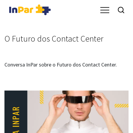
O Futuro dos Contact Center
Conversa InPar sobre o Futuro dos Contact Center.