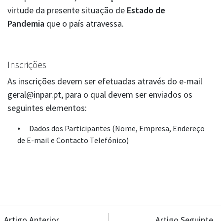
virtude da presente situação de
Estado de
Pandemia
que o país atravessa.
Inscrições
As inscrições devem ser efetuadas através do e-mail
geral@inpar.pt, para o qual devem ser enviados os
seguintes elementos:
Dados dos Participantes (Nome, Empresa, Endereço
de E-mail e Contacto Telefónico)
Artigo Anterior
Artigo Seguinte