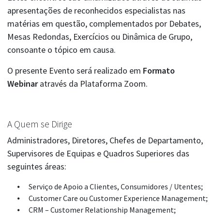
apresentações de reconhecidos especialistas nas
matérias em questão, complementados por Debates,
Mesas Redondas, Exercícios ou Dinâmica de Grupo,
consoante o tópico em causa.
O presente Evento será realizado em
Formato
Webinar
através da Plataforma Zoom.
A Quem se Dirige
Administradores, Diretores, Chefes de Departamento,
Supervisores de Equipas e Quadros Superiores das
seguintes áreas:
Serviço de Apoio a Clientes, Consumidores / Utentes;
Customer Care ou Customer Experience Management;
CRM – Customer Relationship Management;