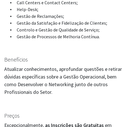
Call Centers e Contact Centers;
Help-Desk;
Gestão de Reclamações;
Gestão da Satisfação e Fidelização de Clientes;
Controlo e Gestão de Qualidade de Serviço;
Gestão de Processos de Melhoria Contínua.
Benefícios
Atualizar conhecimentos, aprofundar questões e retirar
dúvidas específicas sobre a Gestão Operacional, bem
como Desenvolver o Networking junto de outros
Profissionais do Setor.
Preços
Excepcionalmente,
as Inscrições são Gratuitas
em