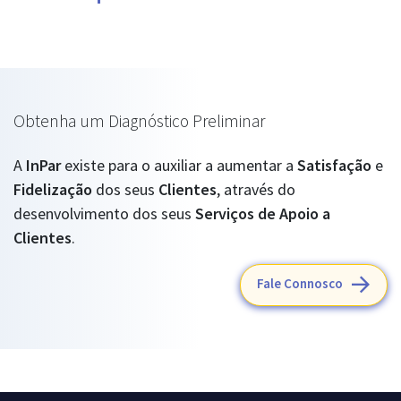
Obtenha um Diagnóstico Preliminar
A
InPar
existe para o auxiliar a aumentar a
Satisfação
e
Fidelização
dos seus
Clientes
, através do
desenvolvimento dos seus
Serviços de Apoio a
Clientes
.
Fale Connosco