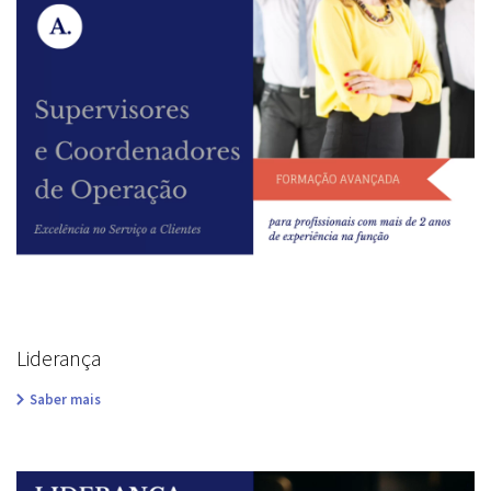
Liderança
Saber mais