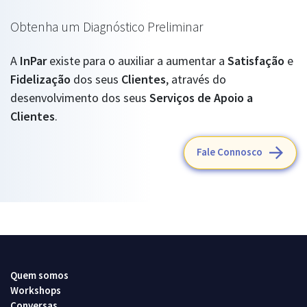
Obtenha um Diagnóstico Preliminar
A
InPar
existe para o auxiliar a aumentar a
Satisfação
e
Fidelização
dos seus
Clientes
, através do
desenvolvimento dos seus
Serviços de Apoio a
Clientes
.
Fale Connosco
Quem somos
Workshops
Conversas