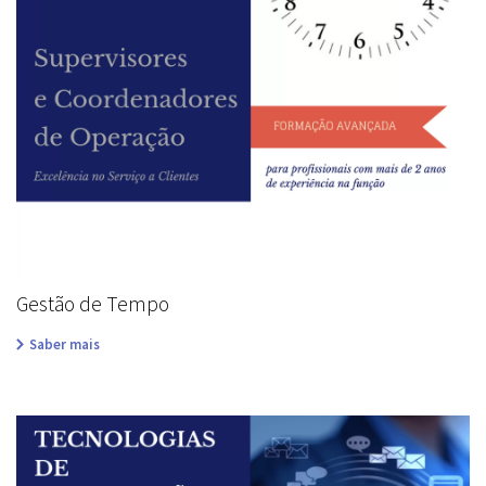
Gestão de Tempo
Saber mais