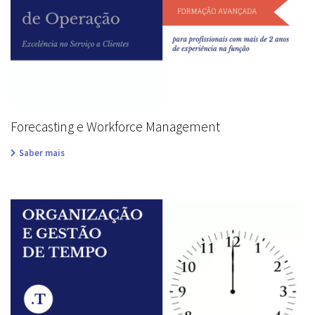
Forecasting e Workforce Management
Saber mais