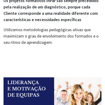
Os projetos formativos InPar são sempre precedidos
pela realização de um diagnóstico, porque cada
Cliente corresponde a uma realidade diferente com
características e necessidades específicas
Utilizamos metodologias pedagógicas ativas que
maximizam o grau de envolvimento dos formados e o
seu ritmo de aprendizagem.