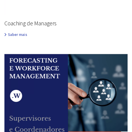
Coaching de Managers
Saber mais