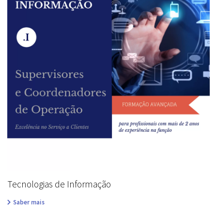
Tecnologias de Informação
Saber mais