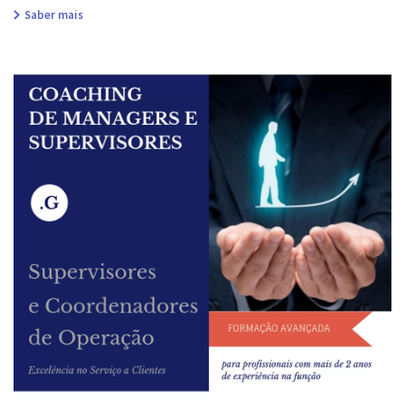
Saber mais