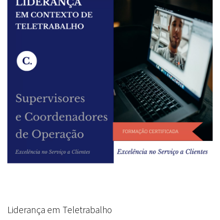
Liderança em Teletrabalho