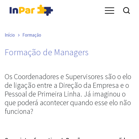
Início
Formação
Formação de Managers
Os Coordenadores e Supervisores são o elo
de ligação entre a Direção da Empresa e o
Pessoal de Primeira Linha. Já imaginou o
que poderá acontecer quando esse elo não
funciona?