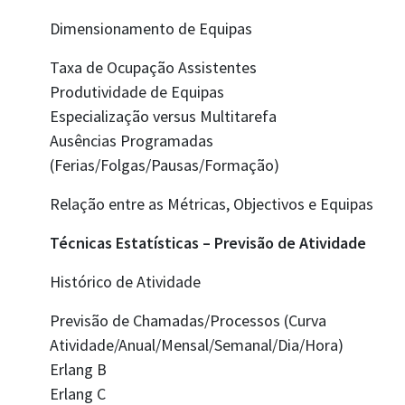
Dimensionamento de Equipas
Taxa de Ocupação Assistentes
Produtividade de Equipas
Especialização versus Multitarefa
Ausências Programadas
(Ferias/Folgas/Pausas/Formação)
Relação entre as Métricas, Objectivos e Equipas
Técnicas Estatísticas – Previsão de Atividade
Histórico de Atividade
Previsão de Chamadas/Processos (Curva
Atividade/Anual/Mensal/Semanal/Dia/Hora)
Erlang B
Erlang C