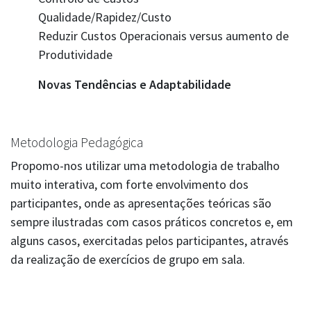
Qualidade/Rapidez/Custo
Reduzir Custos Operacionais versus aumento de
Produtividade
Novas Tendências e Adaptabilidade
Metodologia Pedagógica
Propomo-nos utilizar uma metodologia de trabalho
muito interativa, com forte envolvimento dos
participantes, onde as apresentações teóricas são
sempre ilustradas com casos práticos concretos e, em
alguns casos, exercitadas pelos participantes, através
da realização de exercícios de grupo em sala.