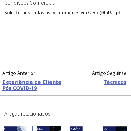
Condições Comerciais
Solicite-nos todas as informações via Geral@InPar.pt.
Artigo Anterior
Artigo Seguinte
Experiência de Cliente
Técnicos
Pós COVID-19
Artigos relacionados