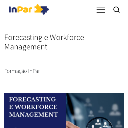
Forecasting e Workforce
Management
Formação InPar