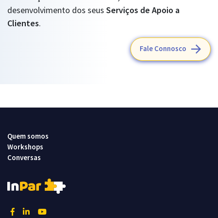
desenvolvimento dos seus
Serviços de Apoio a
Clientes
.
Fale Connosco
Quem somos
Workshops
Conversas