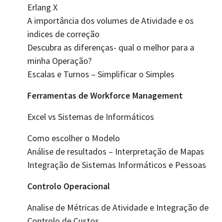
Erlang X
A importância dos volumes de Atividade e os
indices de correção
Descubra as diferenças- qual o melhor para a
minha Operação?
Escalas e Turnos – Simplificar o Simples
Ferramentas de Workforce Management
Excel vs Sistemas de Informáticos
Como escolher o Modelo
Análise de resultados – Interpretação de Mapas
Integração de Sistemas Informáticos e Pessoas
Controlo Operacional
Analise de Métricas de Atividade e Integração de
Controlo de Custos