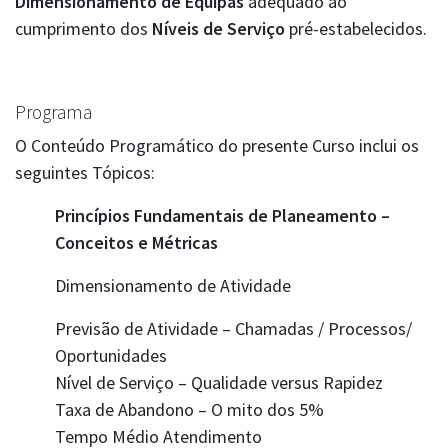
Dimensionamento de Equipas
adequado ao
cumprimento dos
Níveis de Serviço
pré-estabelecidos.
Programa
O Conteúdo Programático do presente Curso inclui os
seguintes Tópicos:
Princípios
Fundamentais de Planeamento –
Conceitos e Métricas
Dimensionamento de Atividade
Previsão de Atividade – Chamadas / Processos/
Oportunidades
Nível de Serviço – Qualidade versus Rapidez
Taxa de Abandono – O mito dos 5%
Tempo Médio Atendimento