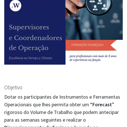
Objetivo
Dotar os participantes de Instrumentos e Ferramentas
Operacionais que lhes permita obter um “
Forecast
”
rigoroso do Volume de Trabalho que podem antecipar
para as semanas seguintes e realizar o