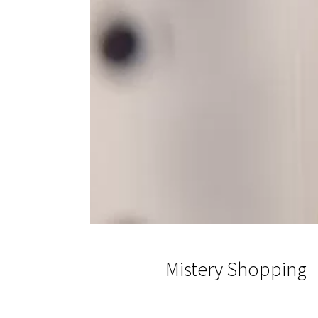
Mistery Shopping