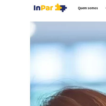
Quem somos