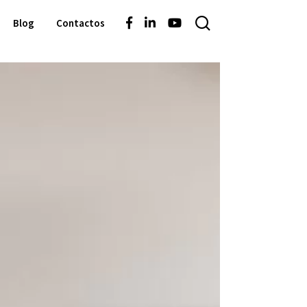
Blog
Contactos