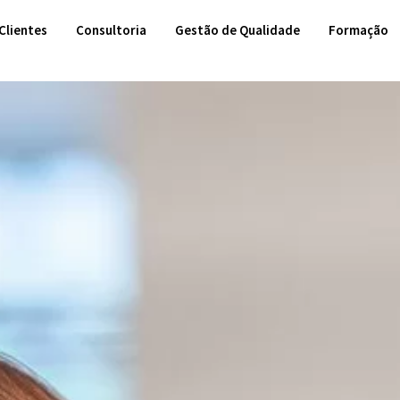
Clientes
Consultoria
Gestão de Qualidade
Formação