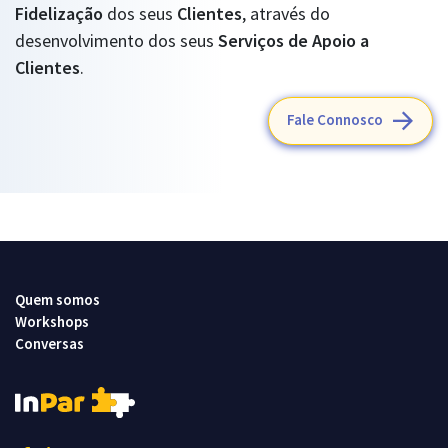
Fidelização
dos seus
Clientes
, através do
desenvolvimento dos seus
Serviços de Apoio a
Clientes
.
Fale Connosco
Quem somos
Workshops
Conversas