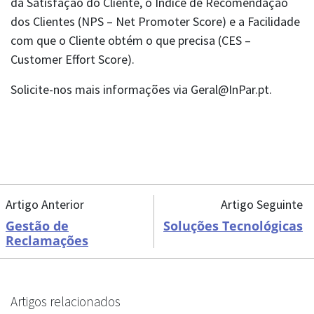
da Satisfação do Cliente, o Índice de Recomendação
dos Clientes (NPS – Net Promoter Score) e a Facilidade
com que o Cliente obtém o que precisa (CES –
Customer Effort Score).
Solicite-nos mais informações via Geral@InPar.pt.
Artigo Anterior
Artigo Seguinte
Gestão de
Soluções Tecnológicas
Reclamações
Artigos relacionados