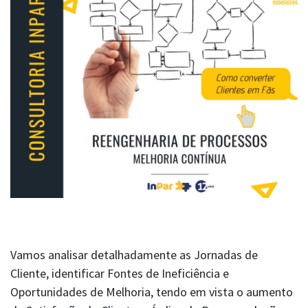
Vamos analisar detalhadamente as Jornadas de
Cliente, identificar Fontes de Ineficiência e
Oportunidades de Melhoria, tendo em vista o aumento