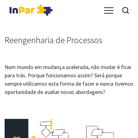
Reengenharia de Processos
Num mundo em mudança acelerada, não mudar é ficar
para trás. Porque funcionamos assim? Será porque
sempre utilizamos esta forma de fazer e nunca tivemos
oportunidade de avaliar novas abordagens?