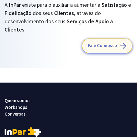
A
InPar
existe para o auxiliar a aumentar a
Satisfação
e
Fidelização
dos seus
Clientes
, através do
desenvolvimento dos seus
Serviços de Apoio a
Clientes
.
Fale Connosco
Quem somos
Workshops
Conversas