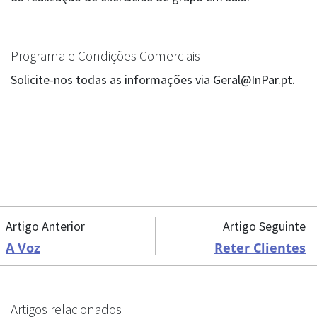
Programa e Condições Comerciais
Solicite-nos todas as informações via Geral@InPar.pt.
Artigo Anterior
Artigo Seguinte
A Voz
Reter Clientes
Artigos relacionados