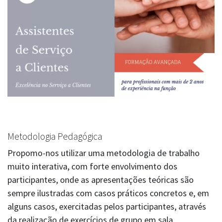
Metodologia Pedagógica
Propomo-nos utilizar uma metodologia de trabalho
muito interativa, com forte envolvimento dos
participantes, onde as apresentações teóricas são
sempre ilustradas com casos práticos concretos e, em
alguns casos, exercitadas pelos participantes, através
da realização de exercícios de grupo em sala.