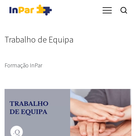
Trabalho de Equipa
Formação InPar