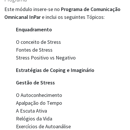
Este módulo insere-se no
Programa de Comunicação
Omnicanal InPar
e inclui os seguintes Tópicos:
Enquadramento
O conceito de Stress
Fontes de Stress
Stress Positivo vs Negativo
Estratégias de Coping e Imaginário
Gestão de Stress
O Autoconhecimento
Apalpação do Tempo
A Escuta Ativa
Relógios da Vida
Exercícios de Autoanálise