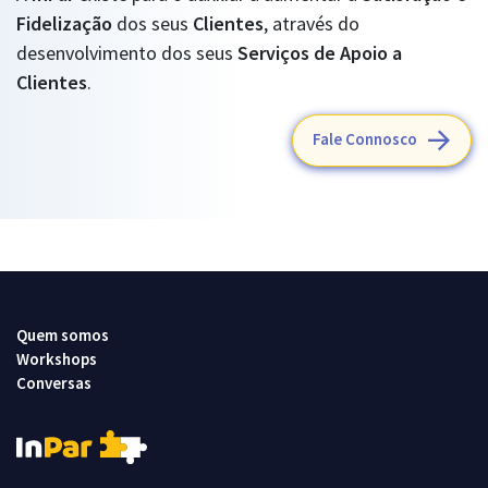
Fidelização
dos seus
Clientes
, através do
desenvolvimento dos seus
Serviços de Apoio a
Clientes
.
Fale Connosco
Quem somos
Workshops
Conversas