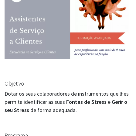
Objetivo
Dotar os seus colaboradores de instrumentos que lhes
permita identificar as suas
Fontes de Stress
e
Gerir o
seu Stress
de forma adequada.
Programa