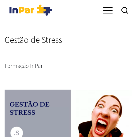
Gestão de Stress
Formação InPar