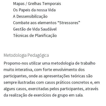
Mapas / Grelhas Temporais
Os Papeis da nossa Vida
A Dessensibilização
Combate aos elementos “Stressores”
Gestão de Vida Saudável
Técnicas de Planificação
Metodologia Pedagógica
Propomo-nos utilizar uma metodologia de trabalho
muito interativa, com forte envolvimento dos
participantes, onde as apresentações teóricas são
sempre ilustradas com casos práticos concretos e, em
alguns casos, exercitadas pelos participantes, através
da realização de exercícios de grupo em sala.