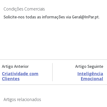
Condições Comerciais
Solicite-nos todas as informações via Geral@InPar.pt.
Artigo Anterior
Artigo Seguinte
Criatividade com
Inteligência
Clientes
Emocional
Artigos relacionados