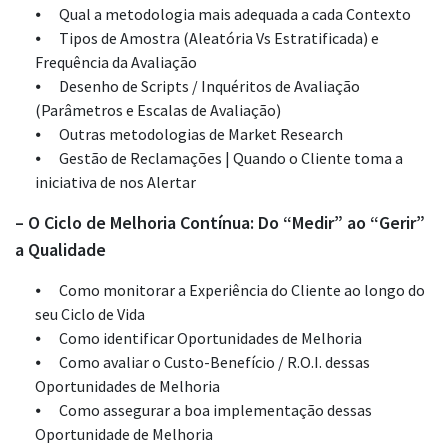
Qual a metodologia mais adequada a cada Contexto
Tipos de Amostra (Aleatória Vs Estratificada) e
Frequência da Avaliação
Desenho de Scripts / Inquéritos de Avaliação
(Parâmetros e Escalas de Avaliação)
Outras metodologias de Market Research
Gestão de Reclamações | Quando o Cliente toma a
iniciativa de nos Alertar
– O Ciclo de Melhoria Contínua: Do “Medir” ao “Gerir”
a Qualidade
Como monitorar a Experiência do Cliente ao longo do
seu Ciclo de Vida
Como identificar Oportunidades de Melhoria
Como avaliar o Custo-Benefício / R.O.I. dessas
Oportunidades de Melhoria
Como assegurar a boa implementação dessas
Oportunidade de Melhoria