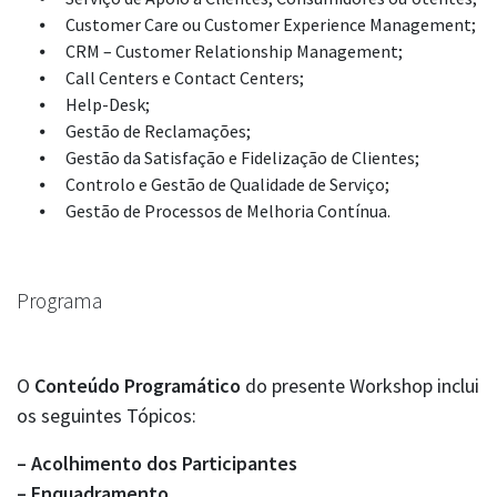
Customer Care ou Customer Experience Management;
CRM – Customer Relationship Management;
Call Centers e Contact Centers;
Help-Desk;
Gestão de Reclamações;
Gestão da Satisfação e Fidelização de Clientes;
Controlo e Gestão de Qualidade de Serviço;
Gestão de Processos de Melhoria Contínua.
Programa
O
Conteúdo Programático
do presente Workshop inclui
os seguintes Tópicos:
– Acolhimento dos Participantes
– Enquadramento