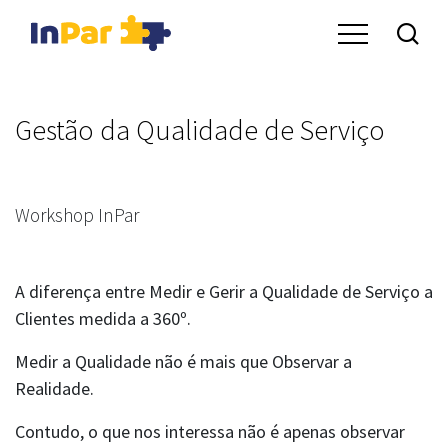
Gestão da Qualidade de Serviço
Workshop InPar
A diferença entre Medir e Gerir a Qualidade de Serviço a
Clientes medida a 360º.
Medir a Qualidade não é mais que Observar a
Realidade.
Contudo, o que nos interessa não é apenas observar