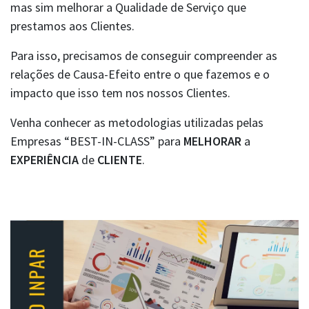
mas sim melhorar a Qualidade de Serviço que
prestamos aos Clientes.
Para isso, precisamos de conseguir compreender as
relações de Causa-Efeito entre o que fazemos e o
impacto que isso tem nos nossos Clientes.
Venha conhecer as metodologias utilizadas pelas
Empresas “BEST-IN-CLASS” para
MELHORAR
a
EXPERIÊNCIA
de
CLIENTE
.