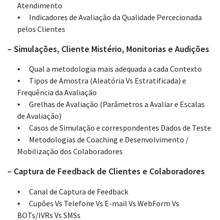
Atendimento
Indicadores de Avaliação da Qualidade Percecionada
pelos Clientes
– Simulações, Cliente Mistério, Monitorias e Audições
Qual a metodologia mais adequada a cada Contexto
Tipos de Amostra (Aleatória Vs Estratificada) e
Frequência da Avaliação
Grelhas de Avaliação (Parâmetros a Avaliar e Escalas
de Avaliação)
Casos de Simulação e correspondentes Dados de Teste
Metodologias de Coaching e Desenvolvimento /
Mobilização dos Colaboradores
– Captura de Feedback de Clientes e Colaboradores
Canal de Captura de Feedback
Cupões Vs Telefone Vs E-mail Vs WebForm Vs
BOTs/IVRs Vs SMSs