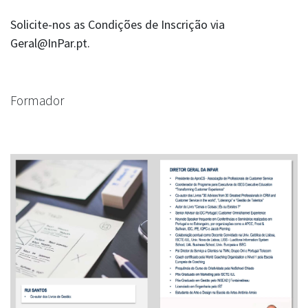
Solicite-nos as Condições de Inscrição via
Geral@InPar.pt.
Formador