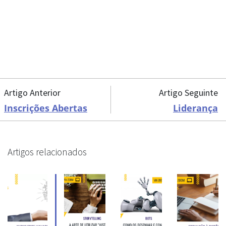
Artigo Anterior
Artigo Seguinte
Inscrições Abertas
Liderança
Artigos relacionados