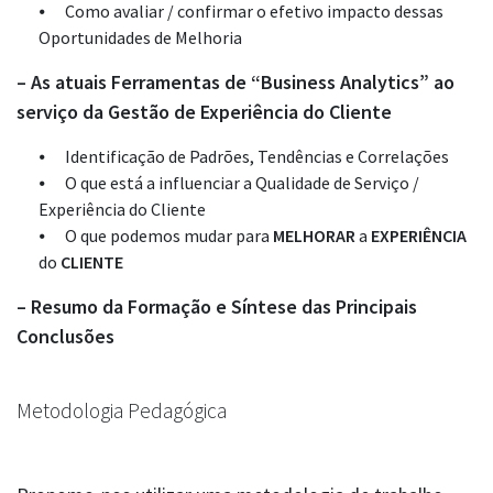
Como avaliar / confirmar o efetivo impacto dessas
Oportunidades de Melhoria
– As atuais Ferramentas de “Business Analytics” ao
serviço da Gestão de Experiência do Cliente
Identificação de Padrões, Tendências e Correlações
O que está a influenciar a Qualidade de Serviço /
Experiência do Cliente
O que podemos mudar para
MELHORAR
a
EXPERIÊNCIA
do
CLIENTE
– Resumo da Formação e Síntese das Principais
Conclusões
Metodologia Pedagógica