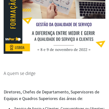
A quem se dirige
Diretores, Chefes de Departamento, Supervisores de
Equipas e Quadros Superiores das áreas de:
Serviço de Apoio a Clientes, Consumidores ou Utentes;