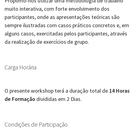
Propomo-nos utilizar uma metodologia de trabalho
muito interativa, com forte envolvimento dos
participantes, onde as apresentações teóricas são
sempre ilustradas com casos práticos concretos e, em
alguns casos, exercitadas pelos participantes, através
da realização de exercícios de grupo.
Carga Horária
O presente workshop terá a duração total de
14 Horas
de Formação
divididas em 2 Dias.
Condições de Participação