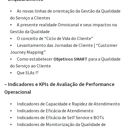
As novas linhas de orientação da Gestão da Qualidade
do Serviço a Clientes
A presente realidade Omnicanal e seus impactos na
Gestão da Qualidade
O conceito de “Ciclo de Vida do Cliente”
Levantamento das Jornadas de Cliente | “Customer
Journey Mapping”
Como estabelecer
Objetivos SMART
para a Qualidade
do Serviço ao Cliente
Que SLAs !?
– Indicadores e KPIs de Avaliação de Performance
Operacional
Indicadores de Capacidade e Rapidez de Atendimento
Indicadores de Eficácia de Atendimento
Indicadores de Eficácia de Self Service e BOTs
Indicadores de Monitorização da Qualidade de