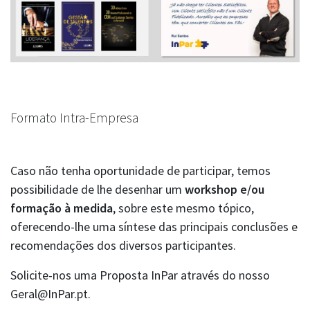
Formato Intra-Empresa
Caso não tenha oportunidade de participar, temos
possibilidade de lhe desenhar um
workshop e/ou
formação à medida
, sobre este mesmo tópico,
oferecendo-lhe uma síntese das principais conclusões e
recomendações dos diversos participantes.
Solicite-nos uma Proposta InPar através do nosso
Geral@InPar.pt.